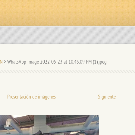
ÓN
>
WhatsApp Image 2022-05-23 at 10.45.09 PM (1).jpeg
Presentación de imágenes
Siguiente