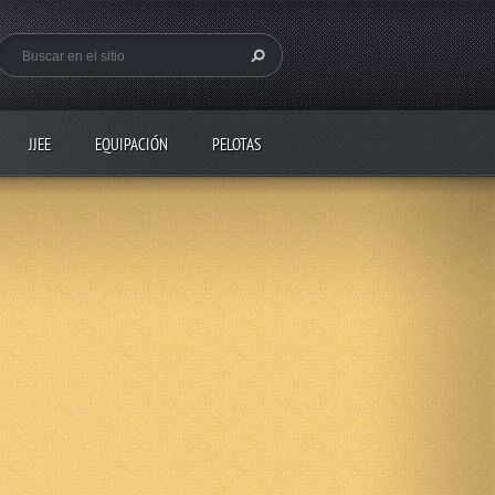
JJEE
EQUIPACIÓN
PELOTAS