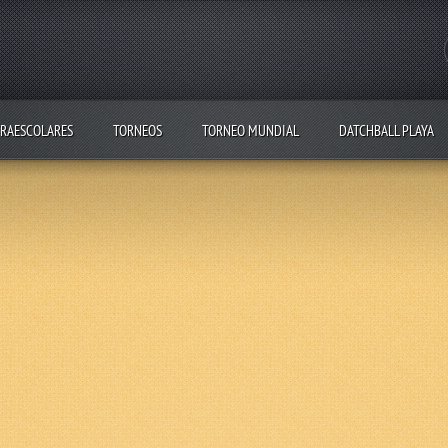
RAESCOLARES
TORNEOS
TORNEO MUNDIAL
DATCHBALL PLAYA