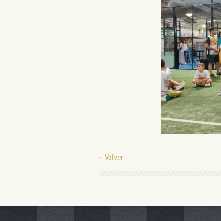
Volver