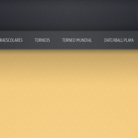
RAESCOLARES
TORNEOS
TORNEO MUNDIAL
DATCHBALL PLAYA