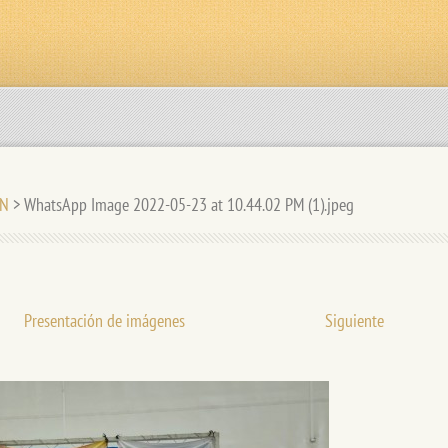
ÓN
>
WhatsApp Image 2022-05-23 at 10.44.02 PM (1).jpeg
Presentación de imágenes
Siguiente