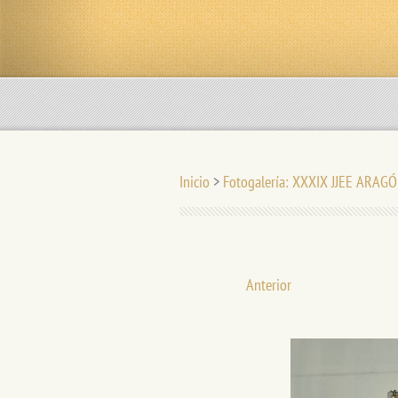
Inicio
>
Fotogalería: XXXIX JJEE ARAG
Anterior