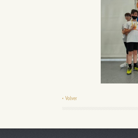
Volver