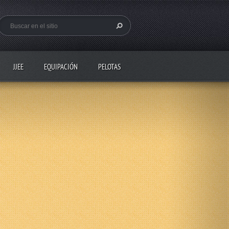
JJEE
EQUIPACIÓN
PELOTAS