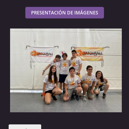
PRESENTACIÓN DE IMÁGENES