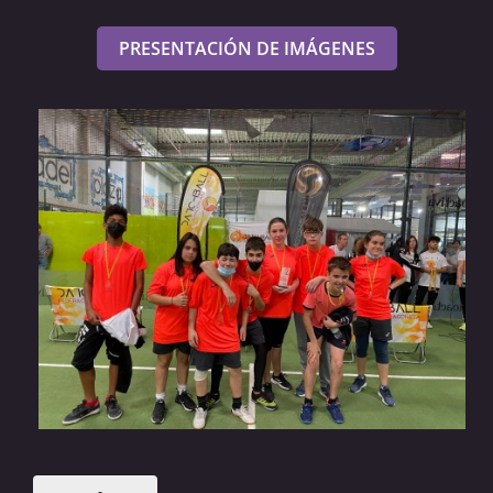
PRESENTACIÓN DE IMÁGENES