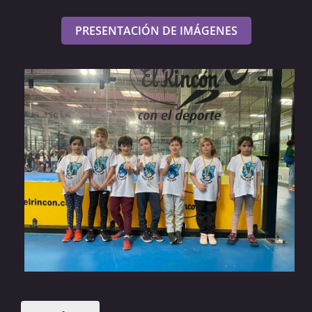
PRESENTACIÓN DE IMÁGENES