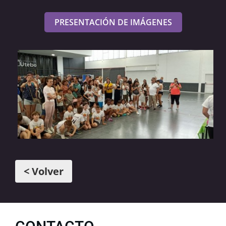
PRESENTACIÓN DE IMÁGENES
< Volver