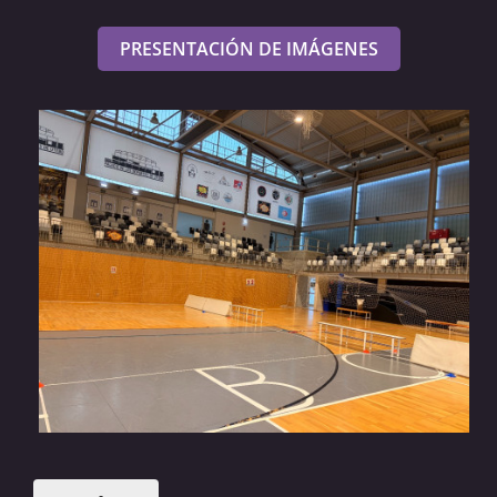
PRESENTACIÓN DE IMÁGENES