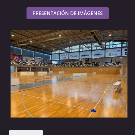
PRESENTACIÓN DE IMÁGENES