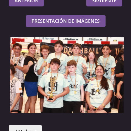
ANTERIOR
SIGUIENTE
PRESENTACIÓN DE IMÁGENES