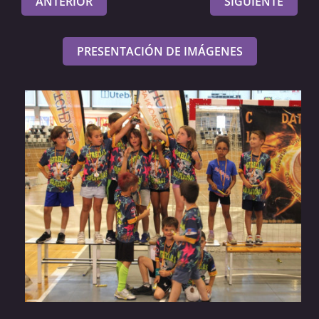
ANTERIOR
SIGUIENTE
PRESENTACIÓN DE IMÁGENES