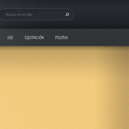
JJEE
EQUIPACIÓN
PELOTAS