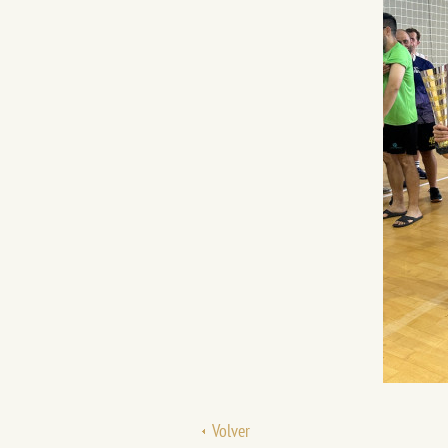
Volver