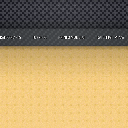
RAESCOLARES
TORNEOS
TORNEO MUNDIAL
DATCHBALL PLAYA