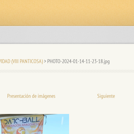
VIDAD (VIII PANTICOSA)
>
PHOTO-2024-01-14-11-23-18.jpg
Presentación de imágenes
Siguiente