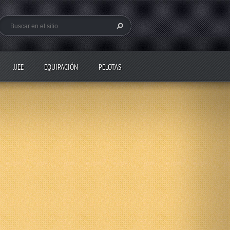
JJEE
EQUIPACIÓN
PELOTAS