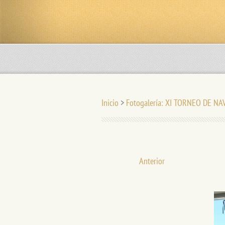
Inicio
>
Fotogalería: XI TORNEO DE NA
Anterior