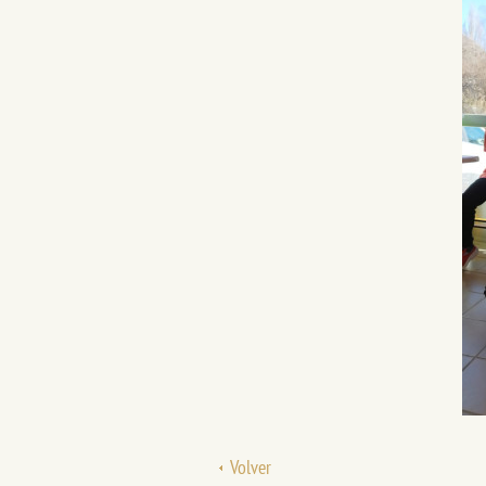
Volver