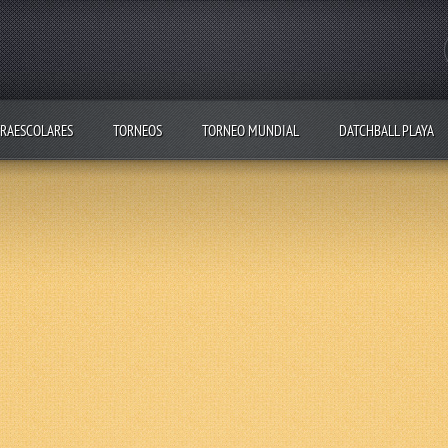
RAESCOLARES
TORNEOS
TORNEO MUNDIAL
DATCHBALL PLAYA