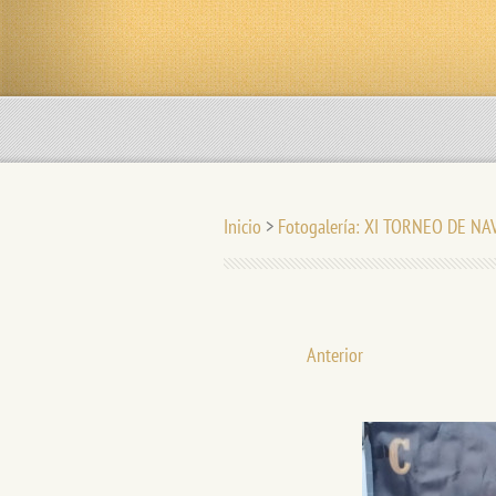
Inicio
>
Fotogalería: XI TORNEO DE NA
Anterior