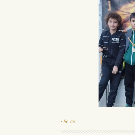
Volver