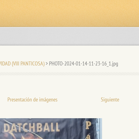
VIDAD (VIII PANTICOSA)
>
PHOTO-2024-01-14-11-23-16_1.jpg
Presentación de imágenes
Siguiente