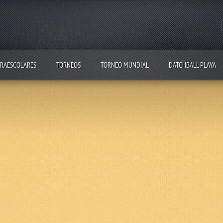
RAESCOLARES
TORNEOS
TORNEO MUNDIAL
DATCHBALL PLAYA