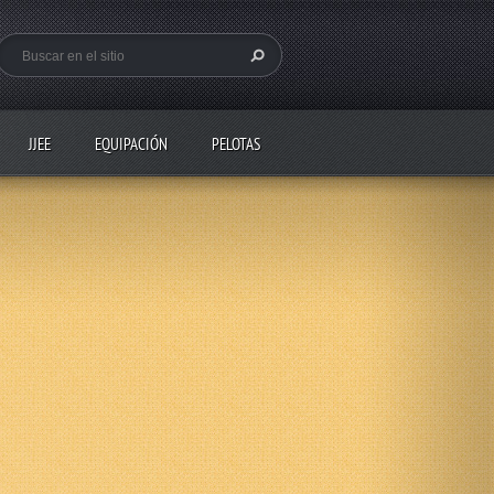
JJEE
EQUIPACIÓN
PELOTAS