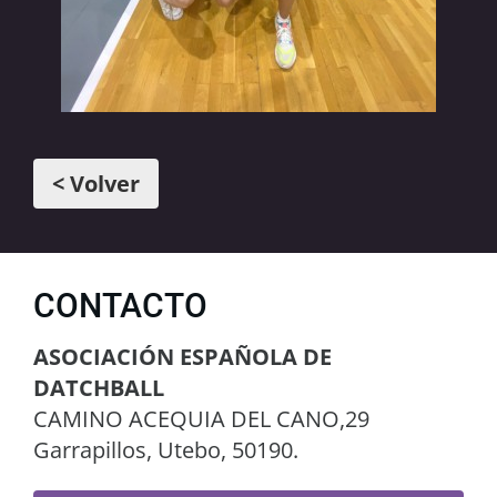
< Volver
CONTACTO
ASOCIACIÓN ESPAÑOLA DE
DATCHBALL
CAMINO ACEQUIA DEL CANO,29
Garrapillos, Utebo, 50190.