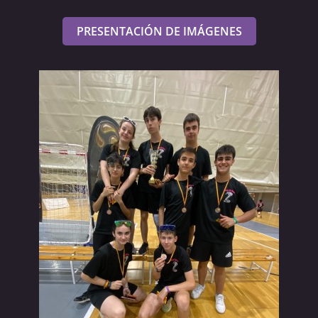
PRESENTACIÓN DE IMÁGENES