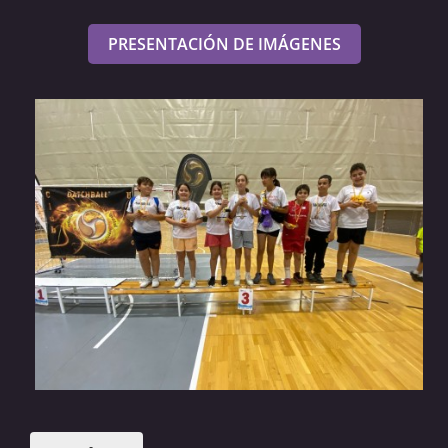
PRESENTACIÓN DE IMÁGENES