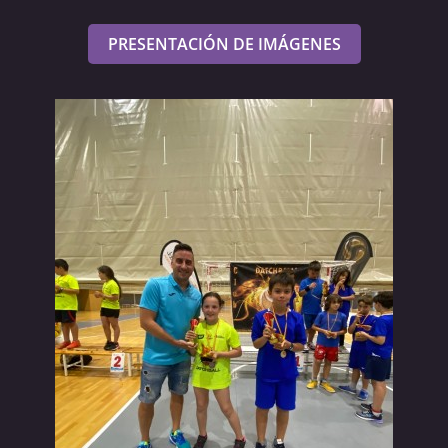
PRESENTACIÓN DE IMÁGENES