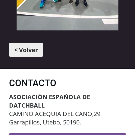
< Volver
CONTACTO
ASOCIACIÓN ESPAÑOLA DE
DATCHBALL
CAMINO ACEQUIA DEL CANO,29
Garrapillos, Utebo, 50190.