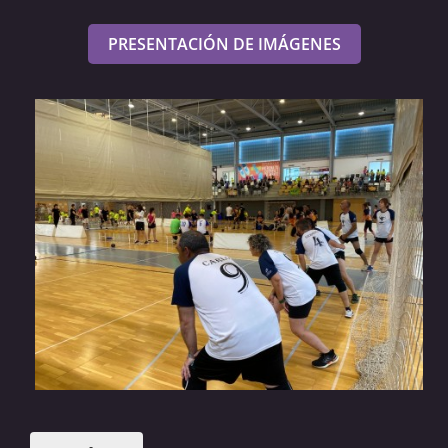
PRESENTACIÓN DE IMÁGENES