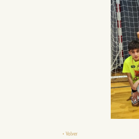
Volver