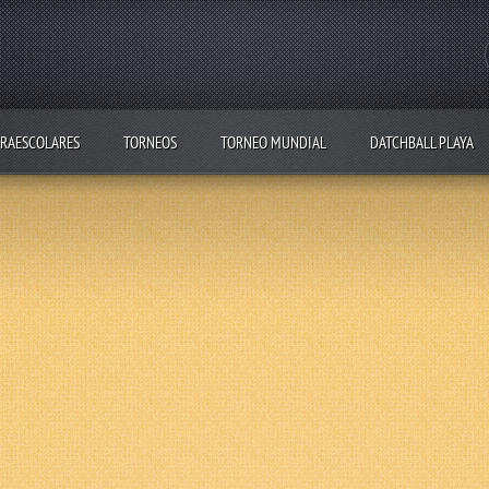
RAESCOLARES
TORNEOS
TORNEO MUNDIAL
DATCHBALL PLAYA