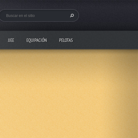
JJEE
EQUIPACIÓN
PELOTAS