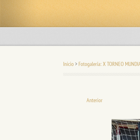
Inicio
>
Fotogalería: X TORNEO MUNDI
Anterior