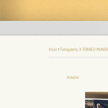
Inicio
>
Fotogalería: X TORNEO MUNDI
Anterior