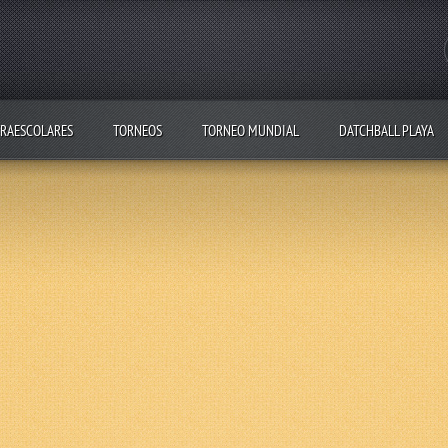
RAESCOLARES
TORNEOS
TORNEO MUNDIAL
DATCHBALL PLAYA