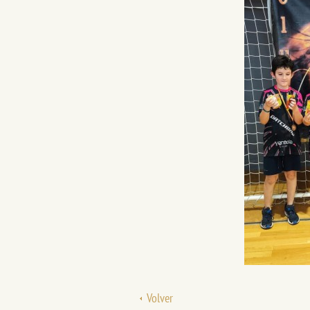
Volver