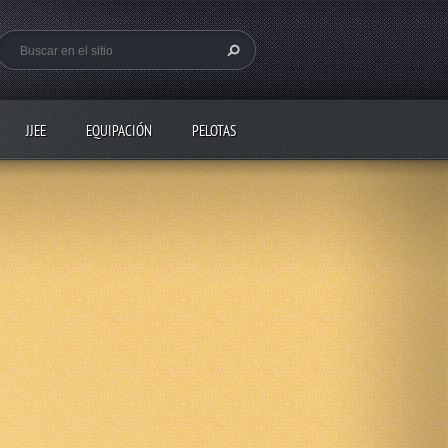
JJEE
EQUIPACIÓN
PELOTAS