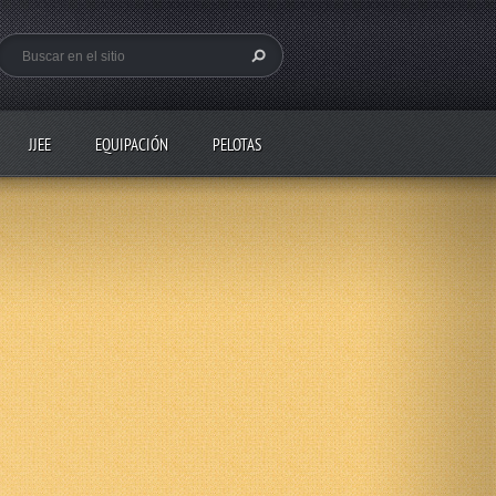
JJEE
EQUIPACIÓN
PELOTAS