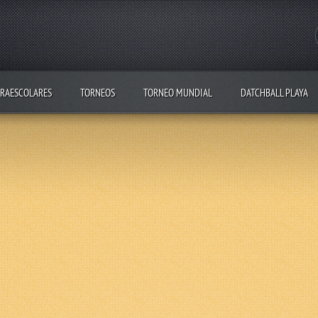
RAESCOLARES
TORNEOS
TORNEO MUNDIAL
DATCHBALL PLAYA