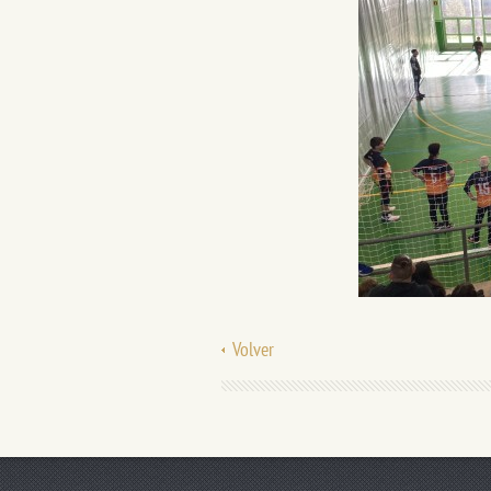
Volver