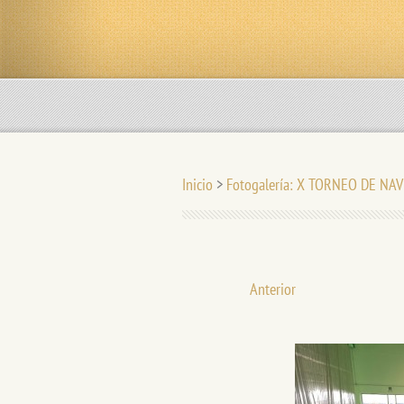
Inicio
>
Fotogalería: X TORNEO DE NAV
Anterior