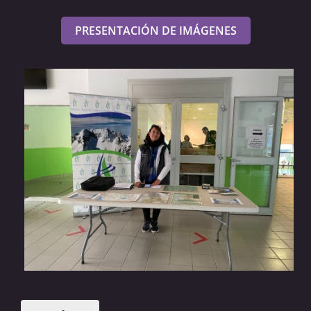
PRESENTACIÓN DE IMÁGENES