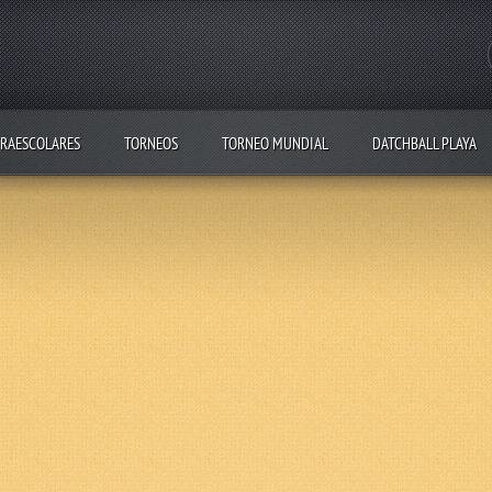
RAESCOLARES
TORNEOS
TORNEO MUNDIAL
DATCHBALL PLAYA