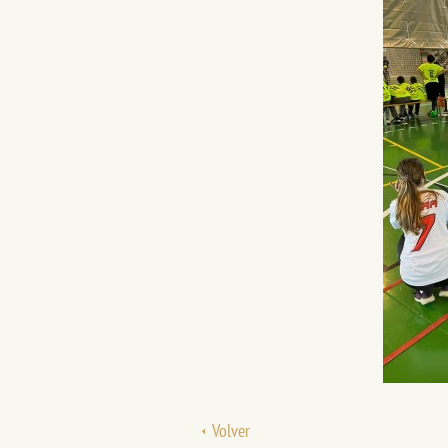
Volver