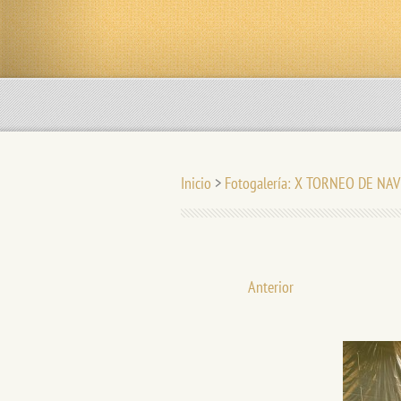
Inicio
>
Fotogalería: X TORNEO DE NAV
Anterior