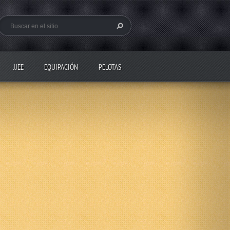
JJEE
EQUIPACIÓN
PELOTAS