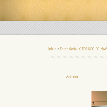
Inicio
>
Fotogalería: X TORNEO DE NAV
Anterior