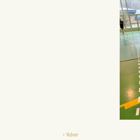
Volver