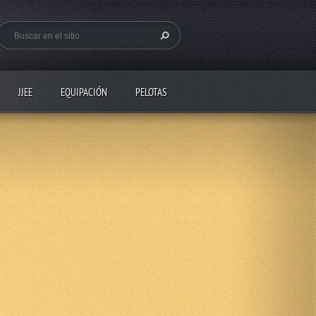
JJEE
EQUIPACIÓN
PELOTAS