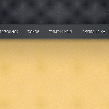
RAESCOLARES
TORNEOS
TORNEO MUNDIAL
DATCHBALL PLAYA