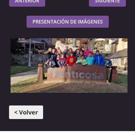
ANTERIOR
SIGUIENTE
PRESENTACIÓN DE IMÁGENES
< Volver