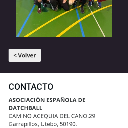
< Volver
CONTACTO
ASOCIACIÓN ESPAÑOLA DE
DATCHBALL
CAMINO ACEQUIA DEL CANO,29
Garrapillos, Utebo, 50190.