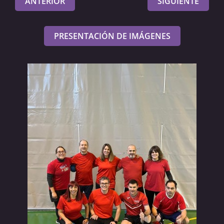
ANTERIOR
SIGUIENTE
PRESENTACIÓN DE IMÁGENES