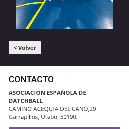
< Volver
CONTACTO
ASOCIACIÓN ESPAÑOLA DE
DATCHBALL
CAMINO ACEQUIA DEL CANO,29
Garrapillos, Utebo, 50190.