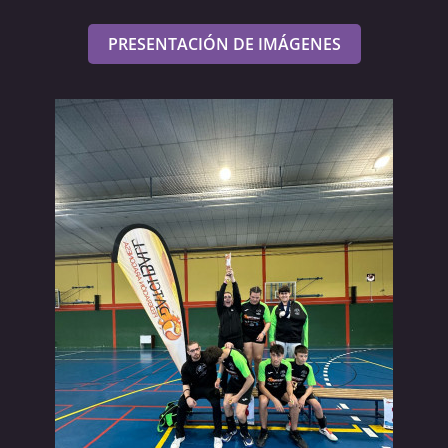
PRESENTACIÓN DE IMÁGENES