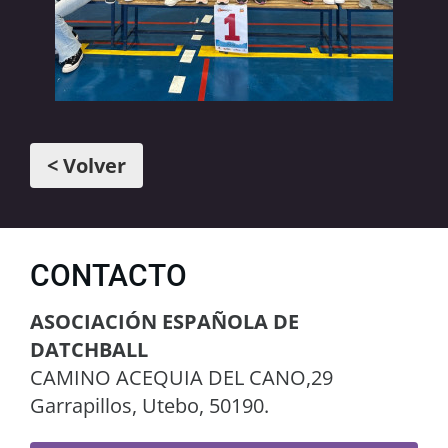
< Volver
CONTACTO
ASOCIACIÓN ESPAÑOLA DE
DATCHBALL
CAMINO ACEQUIA DEL CANO,29
Garrapillos, Utebo, 50190.