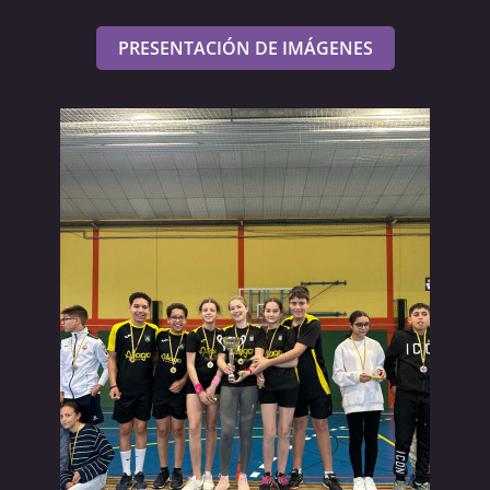
PRESENTACIÓN DE IMÁGENES