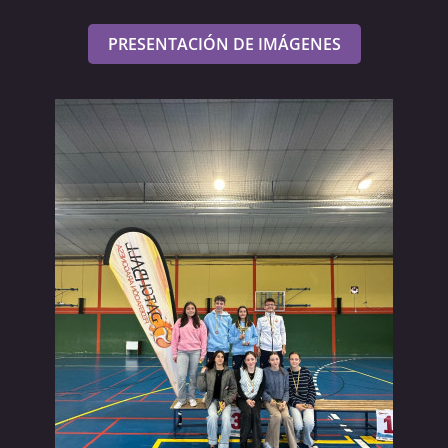
PRESENTACIÓN DE IMÁGENES