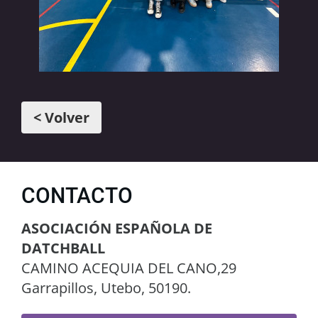
< Volver
CONTACTO
ASOCIACIÓN ESPAÑOLA DE
DATCHBALL
CAMINO ACEQUIA DEL CANO,29
Garrapillos, Utebo, 50190.