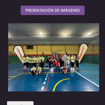
PRESENTACIÓN DE IMÁGENES