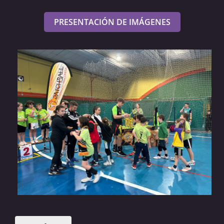
PRESENTACIÓN DE IMÁGENES