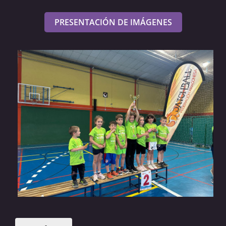
PRESENTACIÓN DE IMÁGENES