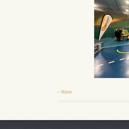
Volver