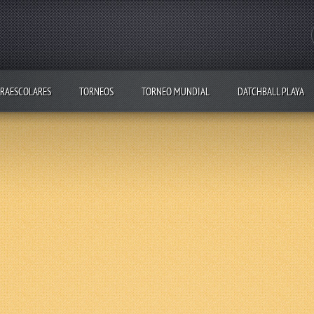
RAESCOLARES
TORNEOS
TORNEO MUNDIAL
DATCHBALL PLAYA