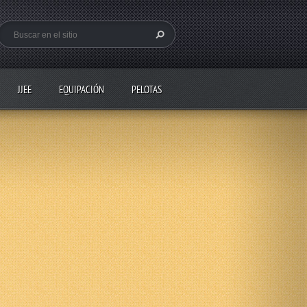
JJEE
EQUIPACIÓN
PELOTAS