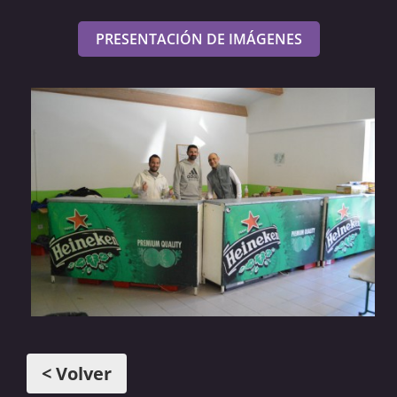
PRESENTACIÓN DE IMÁGENES
< Volver