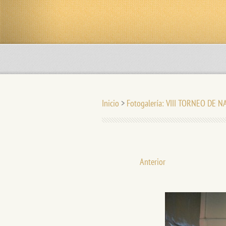
Inicio
>
Fotogalería: VIII TORNEO DE 
Anterior