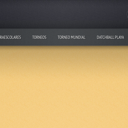
RAESCOLARES
TORNEOS
TORNEO MUNDIAL
DATCHBALL PLAYA