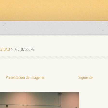
NAVIDAD
>
DSC_0733.JPG
Presentación de imágenes
Siguiente