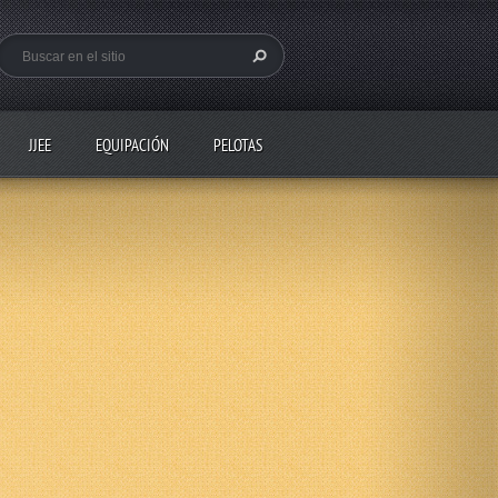
JJEE
EQUIPACIÓN
PELOTAS