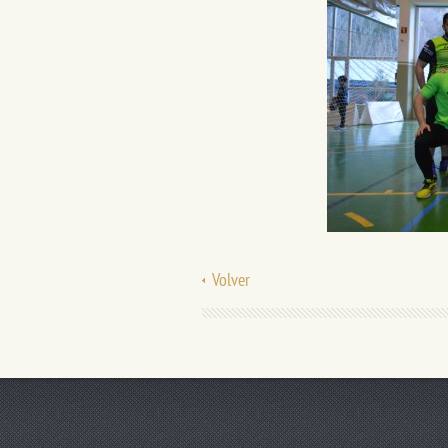
Volver