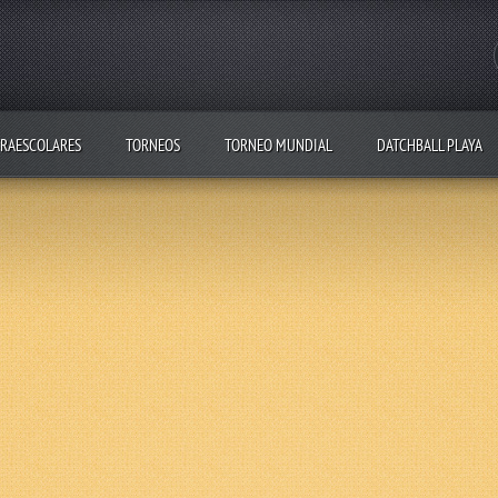
RAESCOLARES
TORNEOS
TORNEO MUNDIAL
DATCHBALL PLAYA