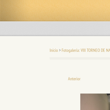
Inicio
>
Fotogalería: VIII TORNEO DE 
Anterior