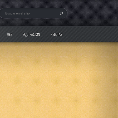
JJEE
EQUIPACIÓN
PELOTAS