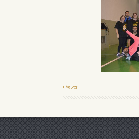
Volver