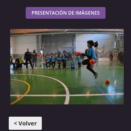
PRESENTACIÓN DE IMÁGENES
< Volver