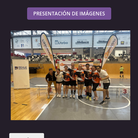
PRESENTACIÓN DE IMÁGENES