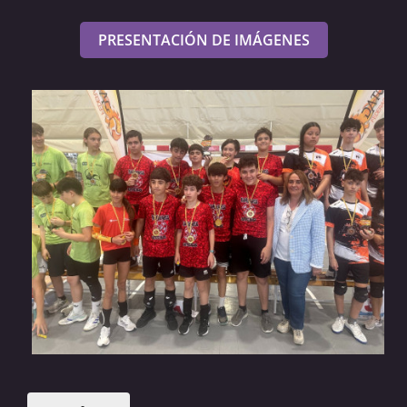
PRESENTACIÓN DE IMÁGENES