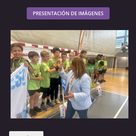
PRESENTACIÓN DE IMÁGENES