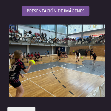
PRESENTACIÓN DE IMÁGENES