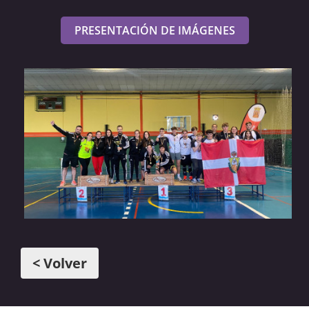
PRESENTACIÓN DE IMÁGENES
< Volver