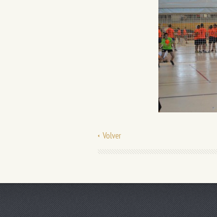
Volver