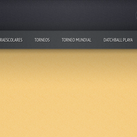
RAESCOLARES
TORNEOS
TORNEO MUNDIAL
DATCHBALL PLAYA