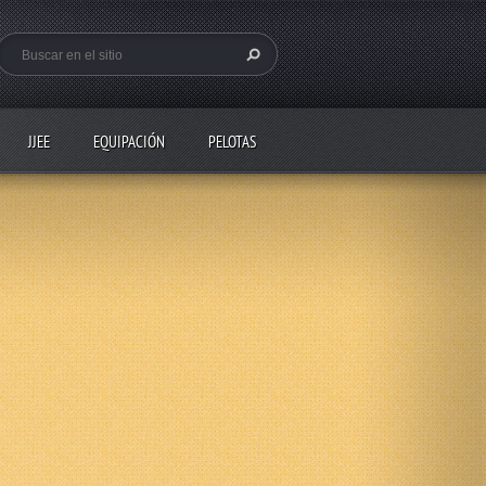
JJEE
EQUIPACIÓN
PELOTAS