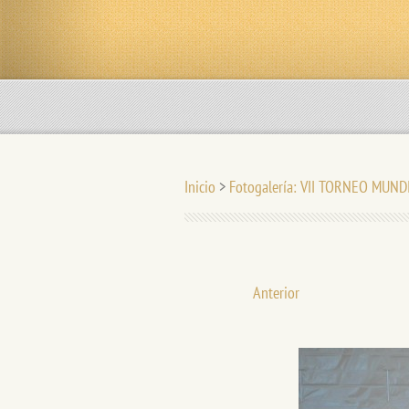
Inicio
>
Fotogalería: VII TORNEO MUND
Anterior