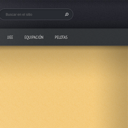
JJEE
EQUIPACIÓN
PELOTAS