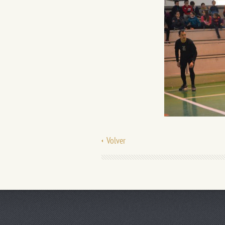
Volver