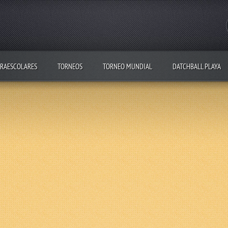
RAESCOLARES
TORNEOS
TORNEO MUNDIAL
DATCHBALL PLAYA