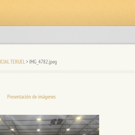
NCIAL TERUEL
>
IMG_4782.jpeg
Presentación de imágenes