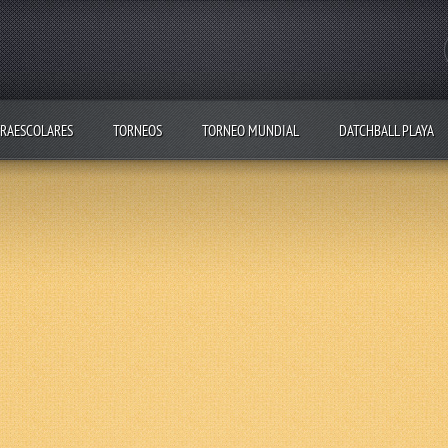
RAESCOLARES
TORNEOS
TORNEO MUNDIAL
DATCHBALL PLAYA