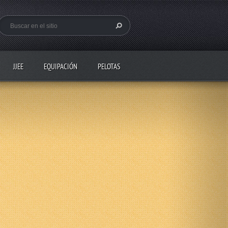
JJEE
EQUIPACIÓN
PELOTAS