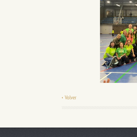
Volver