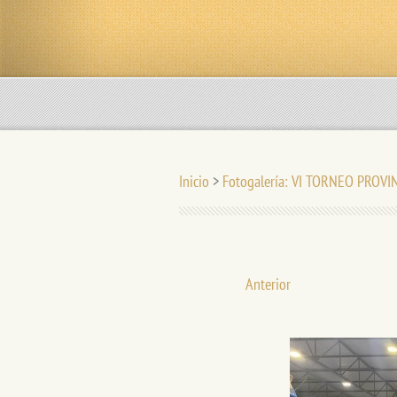
Inicio
>
Fotogalería: VI TORNEO PROVI
Anterior