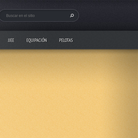
JJEE
EQUIPACIÓN
PELOTAS