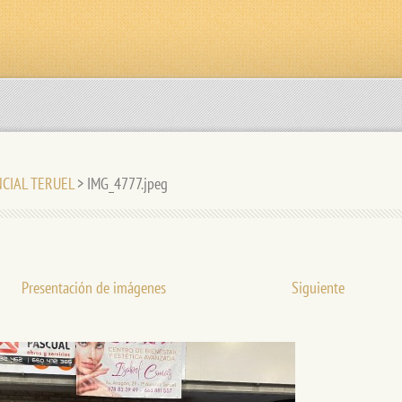
NCIAL TERUEL
>
IMG_4777.jpeg
Presentación de imágenes
Siguiente