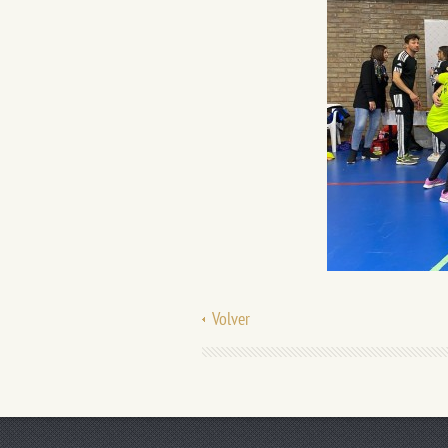
Volver