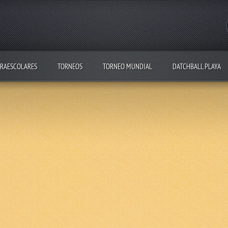
RAESCOLARES
TORNEOS
TORNEO MUNDIAL
DATCHBALL PLAYA