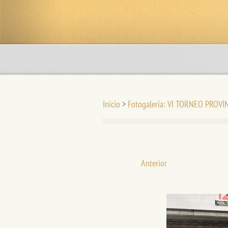
Inicio
>
Fotogalería: VI TORNEO PROVI
Anterior