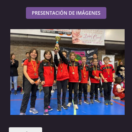
PRESENTACIÓN DE IMÁGENES