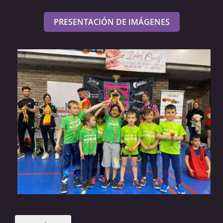
PRESENTACIÓN DE IMÁGENES