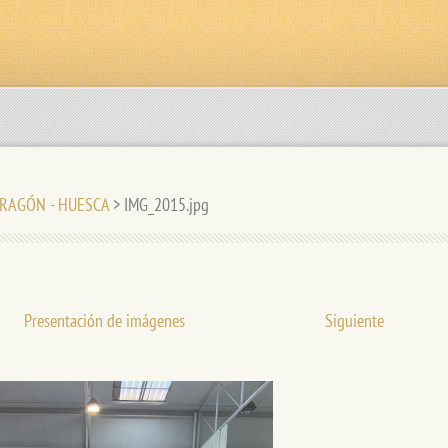
 ARAGÓN - HUESCA
>
IMG_2015.jpg
Presentación de imágenes
Siguiente