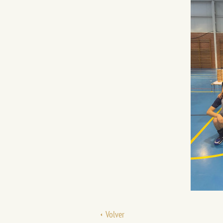
Volver