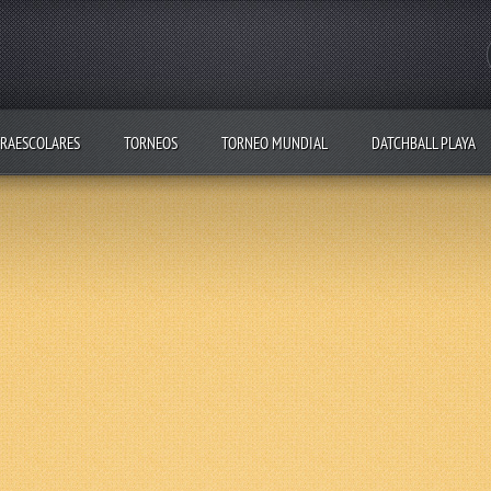
RAESCOLARES
TORNEOS
TORNEO MUNDIAL
DATCHBALL PLAYA