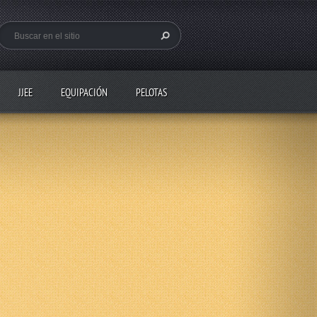
JJEE
EQUIPACIÓN
PELOTAS