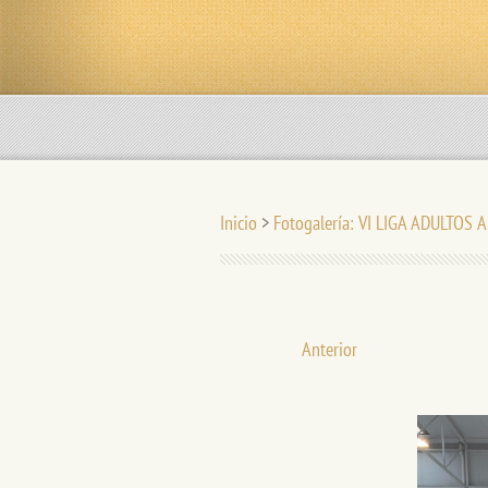
Inicio
>
Fotogalería: VI LIGA ADULTOS
Anterior