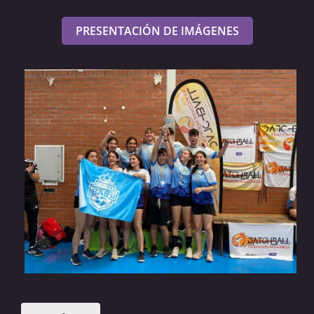
PRESENTACIÓN DE IMÁGENES