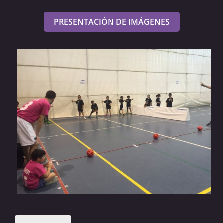
PRESENTACIÓN DE IMÁGENES